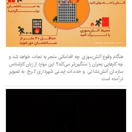
هنگام وقوع آتش‌سوزی چه اقداماتی منجر به نجات خواهد شد و
چه کارهایی بحران را سنگین‌تر می‌کند؟ این موارد از زبان کارشناس
سازمان آتش‌نشانی و خدمات ایمنی شهرداری کرج به تصویر
درآمده است.