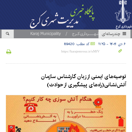
چندرسانه‌ای
۶ دی ۱۴۰۴ - ۱۱:۲۵
کد مطلب: 89420
توصیه‌های ایمنی از زبان کارشناس سازمان
آتش‌نشانی(راه‌های پیشگیری از حوادث)