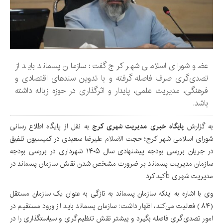
عضو شورای اسلامی شهر کرج گفت: سازمان پسماند باید از
تصدی‌گری صرف فاصله گرفته و با تدوین سندهای اقتصادی و
فرهنگی، مدیریت علمی، پایدار و اثرگذاری در حوزه زباله داشته
باشد.
به گزارش
پایگاه خبری مدیریت شهری کرج
به نقل از پایگاه اطلاع رسانی
شورای اسلامی شهر کرج؛ حجت الاسلام علیرضا سعیدی در کمیسیون تلفیق
در جریان بررسی بودجه پیشنهادی سال ۱۴۰۵ شهرداری در بررسی بودجه
سازمان مدیریت پسماند بر ضرورت مشخص شدن نقش سازمان پسماند در
مدیریت شهری تأکید کرد.
وی با اشاره به اینکه سازمان پسماند به تازگی به عنوان یک سازمان مستقل
(۸۴) فعالیت می‌کند، اظهار داشت: سازمان پسماند باید از ورود مستقیم در
امور تصدی‌گری فاصله بگیرد و بیشتر نقش تنظیم‌گری و سیاستگذاری را در