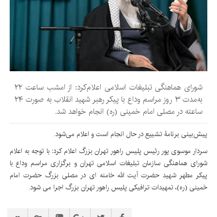
شورای هماهنگی تبلیغات اسلامی اعلام‌کرد: از امشب ساعت ۲۲
به‌مدت ۳ روز مراسم وداع با پیکر رهبر شهید انقلاب به صورت ۲۴
ساعته در مصلی امام خمینی (ره) انجام خواهد شد.
پیش‌بینی برنامۀ تشییع در حال انجام است و اعلام می‌شود.
سردار موسوی پور رئیس پلیس راهور تهران بزرگ اعلام کرد: با توجه به اعلام
شورای هماهنگی سازمان تبلیغات اسلامی تهران و برگزاری مراسم وداع با
پیکر مطهر شهید حضرت آیت الله خامنه ای در مصلی بزرگ حضرت امام
خمینی (ره)، تمهیدات ترافیکی پلیس راهور تهران بزرگ اجرا می شود.