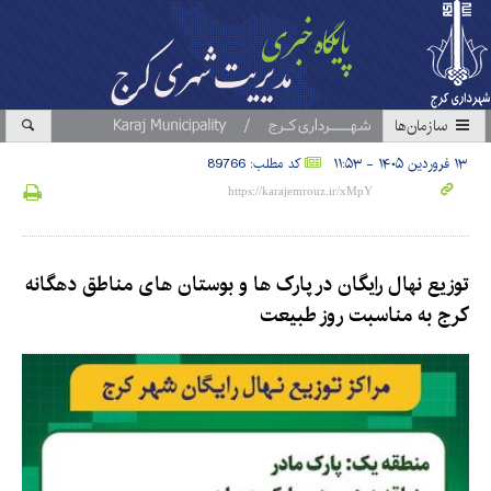
سازمان‎ها
۱۳ فروردین ۱۴۰۵ - ۱۱:۵۳
کد مطلب: 89766
توزیع نهال رایگان در پارک ها و بوستان های مناطق دهگانه
کرج به مناسبت روز طبیعت