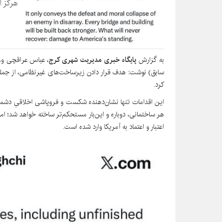
هرگز ای
به گزارش
پایگاه خبری مدیریت شهری کرج
، عباس عراقچی وزی
سابق) نوشت: هدف قرار دادن زیرساخت‌های غیرنظامی، از جمله پل‌
کرد.
این اقدامات تنها نشان‌دهنده شکست و فروپاشی اخلاقیِ دشم
هر ساختمانی، دوباره و این‌بار مستحکم‌تر ساخته خواهد شد؛ ام
اعتبار و اعتماد به آمریکا وارد شده است.