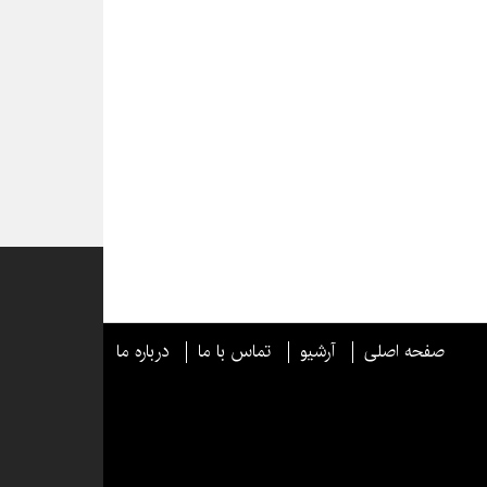
صفحه اصلی
آرشیو
تماس با ما
درباره ما