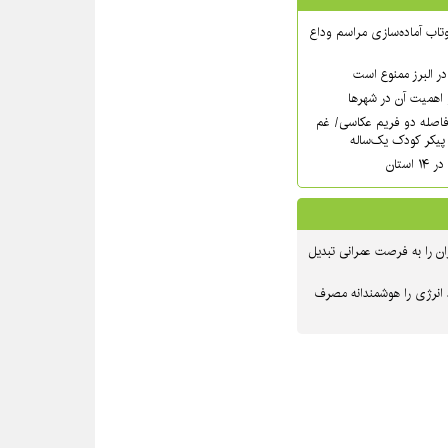
تاب آماده‌سازی مراسم وداع
ر البرز ممنوع است
اهمیت آن در شهرها
فاصله دو فریم عکاسی/ غم
پیکر کودک یک‌ساله
استان
ن را به فرصت عمرانی تبدیل
 انرژی را هوشمندانه مصرف