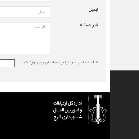
ایمیل
نظر شما *
*
لطفا حاصل عبارت را در جعبه متن روبرو وارد کنید