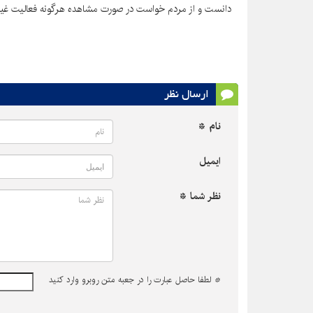
دانست و از مردم خواست در صورت مشاهده هرگونه فعالیت غیرمجاز، موضوع 
ارسال نظر
نام *
ایمیل
نظر شما *
*
لطفا حاصل عبارت را در جعبه متن روبرو وارد کنید