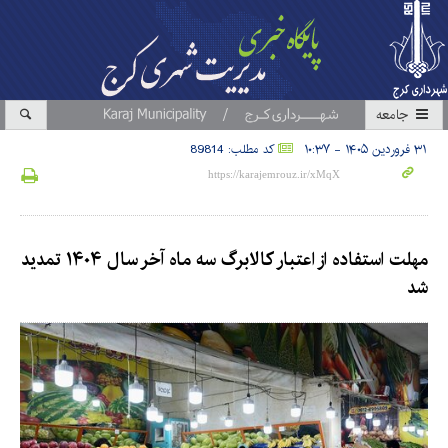
جامعه
۳۱ فروردین ۱۴۰۵ - ۱۰:۳۷
کد مطلب: 89814
‌مهلت استفاده از اعتبار کالابرگ سه ماه آخر سال ۱۴۰۴ تمدید
شد