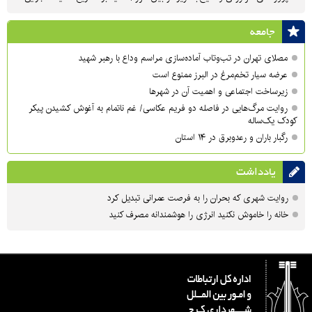
جامعه
مصلای تهران در تب‌وتاب آماده‌سازی مراسم وداع با رهبر شهید
عرضه سیار تخم‌مرغ در البرز ممنوع است
زیرساخت اجتماعی و اهمیت آن در شهرها
روایت مرگ‌هایی در فاصله دو فریم عکاسی/ غم ناتمام به آغوش کشیدن پیکر
کودک یک‌ساله
رگبار باران و رعدوبرق در ۱۴ استان
یادداشت
روایت شهری که بحران را به فرصت عمرانی تبدیل کرد
خانه را خاموش نکنید انرژی را هوشمندانه مصرف کنید