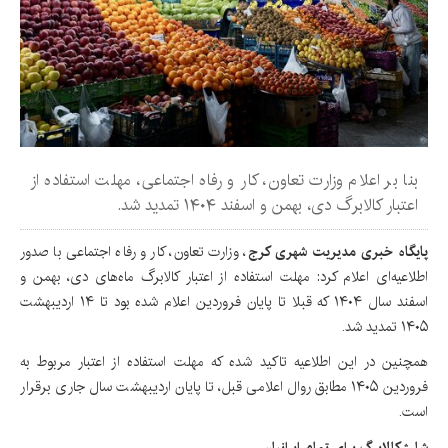
بنا بر اعلام وزارت تعاون، کار و رفاه اجتماعی، مهلت استفاده از
اعتبار کالابرگ دی، بهمن و اسفند ۱۴۰۴ تمدید شد.
پایگاه خبری مدیریت شهری کرج
، وزارت تعاون، کار و رفاه اجتماعی با صدور
اطلاعیه‌ای اعلام کرد: مهلت استفاده از اعتبار کالابرگ ماه‌های دی، بهمن و
اسفند سال ۱۴۰۴ که قبلا تا پایان فروردین اعلام شده بود تا ۱۴ اردیبهشت
۱۴۰۵ تمدید شد.
همچنین در این اطلاعیه تاکید شده که مهلت استفاده از اعتبار مربوط به
فروردین ۱۴۰۵ مطابق روال اعلامی قبل، تا پایان اردیبهشت سال جاری برقرار
است.
شارژ کالابرگ برای تمام ایرانیان