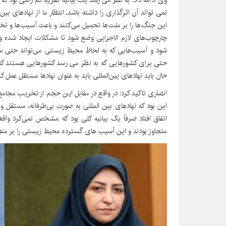
نمی تواند آن اثرگذاری را داشته باشد، انتظار ما از نهادهای بی
این جنگ‌ها را بر ملت‌ها تحمیل می‌کنند و باعث آسیب‌ها و
چارچوب‌های لازم الاجرایی وضع شود تا مشکلات ایجاد شده و
شود و آسیب‌هایی که به لحاظ محیط زیستی می‌تواند حتی سلامت
حتی برای کشورهایی که به نظر می رسد کشورهایی هستند که ا
حال باید نهادهای بین‌المللی باید به عنوان نهادها مستقل عمل کن
انصاری تاکید کرد: در واقع در مقابل این حجم از تخریب مجامع ب
این بود که نهادهای بین المللی به صورت بی‌طرفانه، مستقل و
اتفاق افتاد صرفاً یک بیانیه کلی بود که مشخص نمی‌کرد واق
متجاوز بودند و این آسیب های گسترده محیط زیستی را بر منط