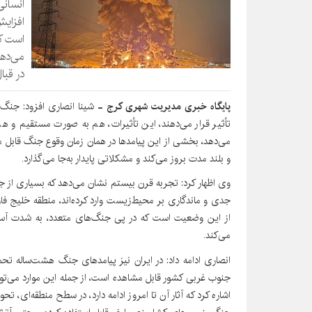
انسانی
افزایش
است که
می‌دهد
در قبا
پایگاه خبری مدیریت شهری کرج -
شینا انصاری افزود: جنگ‌
تأثیر قرار می‌دهند، این تأثیرات، هم به‌ صورت مستقیم و ه
می‌دهد، بخشی از این پیامدها در همان زمان وقوع جنگ قابل م
و بلند مدت بروز می‌کند و مشکلاتی پایدار به‌جا می‌گذارد.
وی اظهار کرد: تجربه قرن بیستم نشان می‌دهد که بسیاری از جنگ
جدی و ماندگاری بر محیط‌زیست وارد کرده‌اند، منطقه خلیج ف
از این وضعیت است که در پی جنگ‌های متعدد، به‌ شدت آسی
می‌کند.
انصاری ادامه داد: در ایران نیز پیامدهای جنگ هشت‌ساله تح
جنوب‌ غربی کشور قابل مشاهده است، از جمله این موارد می‌تو
اشاره کرد که آثار آن تا امروز ادامه دارد، در سطح منطقه‌ای، ت