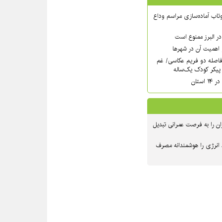
تاب آماده‌سازی مراسم وداع
ر البرز ممنوع است
اهمیت آن در شهرها
فاصله دو فریم عکاسی/ غم
پیکر کودک یک‌ساله
استان
ن را به فرصت عمرانی تبدیل
 انرژی را هوشمندانه مصرف