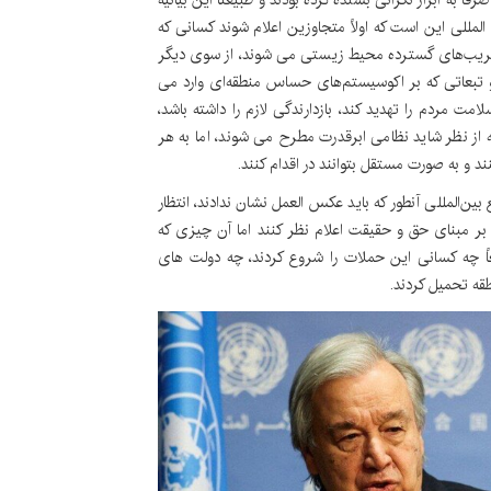
ن المللی این است که اولاً متجاوزین اعلام شوند کسانی که
 تخریب‌های گسترده محیط زیستی می شوند، از سوی دیگر
 تبعاتی که بر اکوسیستم‌های حساس منطقه‌ای وارد می
 مردم را تهدید کند، بازدارندگی لازم را داشته باشد،
ز نظر شاید نظامی ابرقدرت مطرح می شوند، اما به هر
ند و به صورت مستقل بتوانند در اقدام کنند.
ین‌المللی آنطور که باید عکس العمل نشان ندادند، انتظار
 بر مبنای حق و حقیقت اعلام نظر کنند اما آن چیزی که
عاً چه کسانی این حملات را شروع کردند، چه دولت های
قه تحمیل کردند.