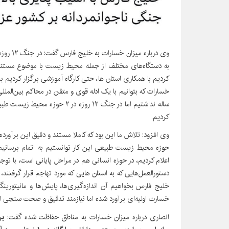
وی دربار
به دستگاه‌های مختلف از جمله محیط زیست با موضوع مستندس
کردیم با همکاری استان ها، حتی کارگاه آموزشی برگزار کردیم ب
ساله نداشتیم اما در جنگ ۱۲ روزه 
کردیم.
وی افزود: تلاش ما این بود که کاملا مستند و دقیق این برآور
حوزه محیط زیست طبیعی این کار توانستیم به اتمام برسانی
اعلام کردیم، در حوزه انسانی هم در مراحل پایانی است، با تو
دستورالعمل‌هایی که به استان هایی که مورد تهاجم قرار گرفتند
خلیج فارس بخواهیم آن اندازه‌گیری‌ها، پایش‌ها و مانیتورین
خسارت اولیه‌ای برآورد شده اما نیازمند تدقیق و صحت سنجی 
انصاری درباره میزان خسارات به مناطق حفاظت شده گفت: