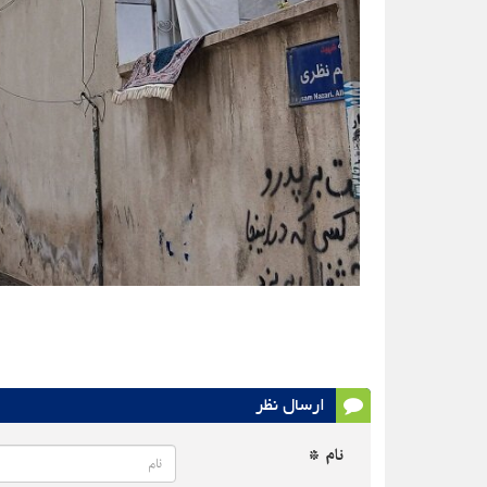
ارسال نظر
نام *