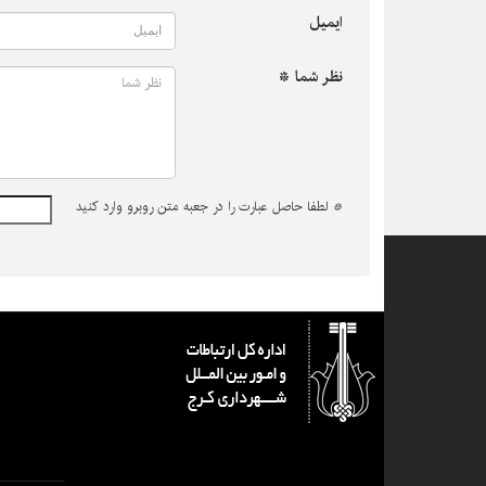
ایمیل
نظر شما *
*
لطفا حاصل عبارت را در جعبه متن روبرو وارد کنید