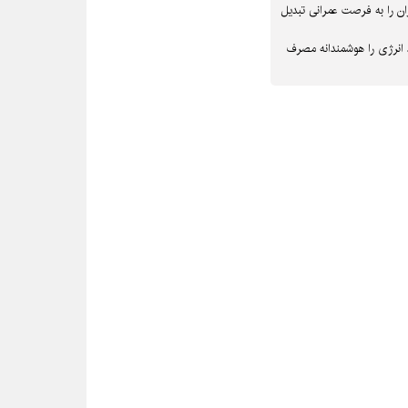
ن را به فرصت عمرانی تبدیل
 انرژی را هوشمندانه مصرف