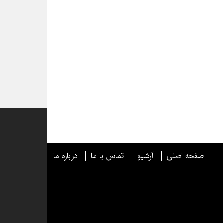
صفحه اصلی
آرشیو
تماس با ما
درباره ما