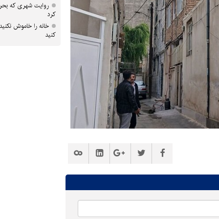
روایت شهری که بحرا
کرد
خانه را خاموش نکنید
کنید