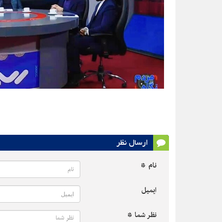
ارسال نظر
نام *
ایمیل
نظر شما *