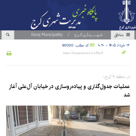
مناطق
۱۲ خرداد ۱۴۰۵ - ۱۰:۲۰
کد مطلب: 90020
در منطقه ۹ کرج؛
عملیات جدول‌گذاری و پیاده‌روسازی در خیابان آل‌علی آغاز
شد