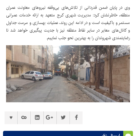
وی در پایان ضمن قدردانی از تلاش‌های بی‌وقفه نیروهای معاونت عمران
منطقه، خاطرنشان کرد: مدیریت شهری کرج متعهد به ارائه خدمات عمرانی
مستمر و باکیفیت است و در ادامه این روند، عملیات بهسازی و مرمت جداول
و کانال‌های معابر در سایر نقاط منطقه نیز با جدیت پیگیری خواهد شد تا
رضایتمندی شهروندان را به بهترین نحو جلب نماییم.
ارسال نظر