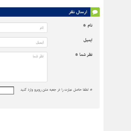
ارسال نظر
نام *
ایمیل
نظر شما *
*
لطفا حاصل عبارت را در جعبه متن روبرو وارد کنید