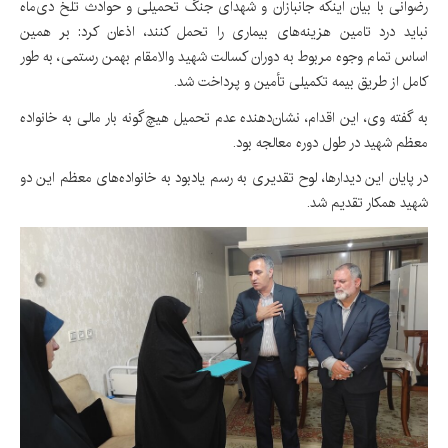
رضوانی با بیان اینکه جانبازان و شهدای جنگ تحمیلی و حوادث تلخ دی‌ماه
نباید درد تامین هزینه‌های بیماری را تحمل کنند، اذعان کرد: بر همین
اساس تمام وجوه مربوط به دوران کسالت شهید والامقام بهمن رستمی، به طور
کامل از طریق بیمه تکمیلی تأمین و پرداخت شد.
به گفته وی، این اقدام، نشان‌دهنده عدم تحمیل هیچ‌گونه بار مالی به خانواده
معظم شهید در طول دوره معالجه بود.
در پایان این دیدارها، لوح تقدیری به رسم یادبود به خانواده‌های معظم این دو
‏شهید همکار تقدیم شد.