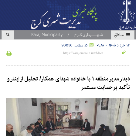
مناطق
۱۲ خرداد ۱۴۰۵ - ۰۹:۱۸
کد مطلب: 90030
دیدار مدیر منطقه ۱ با خانواده‌ شهدای همکار/ تجلیل از ایثار و
تأکید بر حمایت مستمر