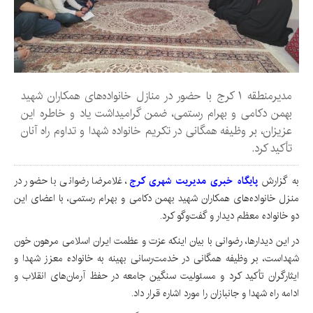
مدیرمنطقه ۱ کرج با حضور در منازل خانواده‌های همکاران شهید
بهمن دکامی و بهرام رستمی، ضمن گرامیداشت یاد و خاطره این
عزیزان، بر وظیفه همگانی در تکریم خانواده شهدا و تداوم راه آنان
تأکید کرد.
به گزارش
پایگاه خبری مدیریت شهری کرج
، غلامرضا رضوانی با حضور در
منزل خانواده‌های همکاران شهید بهمن دکامی و بهرام رستمی، با اعضای این
دو خانواده معظم دیدار و گفت‌وگو کرد.
در این دیدارها، رضوانی با بیان اینکه عزت و عظمت ایران اسلامی مرهون خون
شهداست، بر وظیفه همگانی در خدمت‌رسانی بهینه به خانواده معزز شهدا و
ایثارگران تأکید کرد و مسئولیت سنگین جامعه در حفظ آرمان‌های انقلاب و
ادامه راه شهدا و جانبازان را مورد اشاره قرار داد.