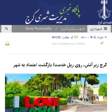
شهرداری
۱۱ خرداد ۱۴۰۵ - ۰۸:۰۰
کد مطلب: 90032
کرج زیر آتش، روی ریل خدمت/ بازگشت اعتماد به شهر