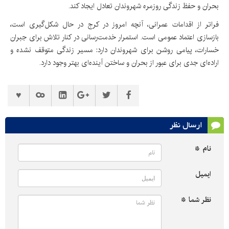
بحران و حفظ زندگی روزمره شهروندان تعادل ایجاد کند.
فراتر از اقدامات عمرانی، آنچه امروز در کرج در حال شکل‌گیری است،
بازسازی اعتماد عمومی است. استمرار خدمت‌رسانی در کنار تلاش برای جبران
خسارات، پیامی روشن برای شهروندان دارد: مسیر زندگی متوقف نشده و
اراده‌ای جدی برای عبور از بحران و ساختن آینده‌ای بهتر وجود دارد.
ارسال نظر
نام *
ایمیل
نظر شما *