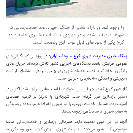
با وجود فضای ناآرام ناشی از جنگ اخیر، روند خدمت‌رسانی در
شهرها متوقف نشده و در مواردی با شتاب بیشتری ادامه دارد؛
کرج یکی از نمونه‌های قابل توجه این وضعیت است.
پایگاه خبری مدیریت شهری کرج - وهاب آرایی
: در روزهایی که نگرانی‌های
عمومی افزایش یافته، دستگاه‌های اجرایی کشور تلاش کرده‌اند جریان عادی
زندگی را حفظ کنند. تداوم خدمات شهری در چنین شرایطی، نشانه‌ای از ثبات
مدیریتی و آمادگی ساختارهای اجرایی است.
کلانشهر کرج که در جریان این تحولات با آسیب‌هایی مواجه شد، اکنون در
مسیر بازسازی قرار گرفته است. شهرداری با تمرکز بر ترمیم فضاهای
آسیب‌دیده، همزمان خدمات روزمره را نیز بدون وقفه ادامه می‌دهد؛ از رسیدگی
به معابر شهری تا ساماندهی زیرساخت‌ها.
آنچه در این میان اهمیت دارد، همزمانی بازسازی و خدمت‌رسانی است؛
موضوعی که نشان می‌دهد مدیریت شهری تلاش کرده میان رسیدگی به