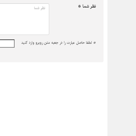
نظر شما *
*
لطفا حاصل عبارت را در جعبه متن روبرو وارد کنید