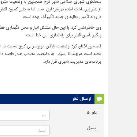
از نظر زیرساخت آماده بهره‌برداری است اما به دلیل کمبود قطار
در روند تأمین قطارهای جدید تأثیرگذار بوده است.
وی خاطرنشان کرد: با این حال مشکل انبار و محل نگهداری 
پیگیر تأمین قطار برای راه‌اندازی این خط است.
قاسم‌پور اذعان کرد: وضعیت ناوگان اتوبوسرانی کرج نسبت به
یافته است هرچند تا رسیدن به وضعیت مطلوب هنوز فاصله دار
برنامه‌های مدیریت شهری قرار دارد.
ارسال نظر
نام *
ایمیل