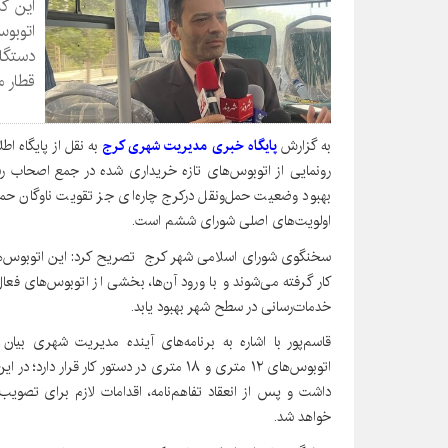
این کل
دستگاه
قطار مورد نی
به گزارش
پایگاه خبری مدیریت شهری کرج
به نقل از پایگاه ا
رونمایی از اتوبوس‌های تازه خریداری شده در جمع اصحاب 
بهبود وضعیت حمل‌ونقل درکرج چاره‌ای جز تقویت ناوگان حمل‌
اولویت‌های اصلی شورای ششم است.
سخنگوی شورای اسلامی شهر کرج تصریح کرد: این اتوبوس‌های
کار گرفته می‌شوند و با ورود آن‌ها، بخشی از اتوبوس‌های ف
خدمات‌رسانی در سطح شهر بهبود یابد.
اتوبوس‌های ۱۲ متری و ۱۸ متری در دستور کار 
داشت و پس از انعقاد تفاهم‌نامه، اقدامات لازم برای تصویب
خواهد شد.