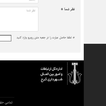
نظر شما *
*
لطفا حاصل عبارت را در جعبه متن روبرو وارد کنید
تمامی حقو