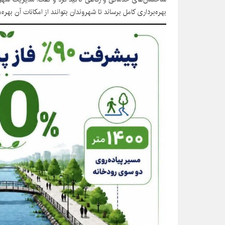
بهره‌برداری کامل برساند تا شهروندان بتوانند از امکانات آن بهره‌