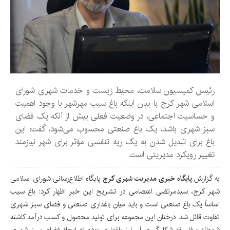
رئیس کمیسیون سلامت، محیط زیست و خدمات شهری شورای
اسلامی شهر کرج با بیان اینکه باغ سیب مهرشهر با وجود اهمیت
و حساسیت اجتماعی، در وضعیت فعلی بیش از آنکه یک فضای
سبز شهری باشد، یک باغ صنعتی محسوب می‌شود، گفت: این
باغ برای تبدیل شدن به یک ریه تنفسی مؤثر برای شهر نیازمند
تغییر رویکرد مدیریتی است.
به گزارش
پایگاه خبری مدیریت شهری کرج
پایگاه اطلاع‌رسانی شورای اسلامی
شهر کرج، سیدمرتضی اعتصامی در تشریح این خبر اظهار کرد: باغ سیب
اساساً یک باغ صنعتی است و باید میان باغداری صنعتی و فضای سبز شهری
تفاوت قائل شد. درختان این مجموعه برای تولید محصول و کسب درآمد کاشته