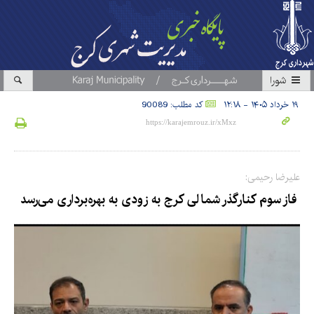
شورا
۱۹ خرداد ۱۴۰۵ - ۱۲:۱۸
کد مطلب: 90089
علیرضا رحیمی:
فاز سوم کنارگذر شمالی کرج به زودی به بهره‌برداری می‌رسد