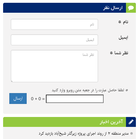
ارسال نظر
نام *
ایمیل
نظر شما *
*
لطفا حاصل عبارت را در جعبه متن روبرو وارد کنید
0 + 0 =
آخرین اخبار
مدیر منطقه ۲ از روند اجرای پروژه زیرگذر شیخ‌آباد بازدید کرد