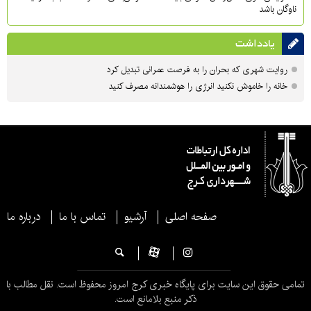
ناوگان باشد
یادداشت
روایت شهری که بحران را به فرصت عمرانی تبدیل کرد
خانه را خاموش نکنید انرژی را هوشمندانه مصرف کنید
صفحه اصلی
آرشیو
تماس با ما
درباره ما
تمامی حقوق این سایت برای پایگاه خبری کرج امروز محفوظ است. نقل مطالب با
ذکر منبع بلامانع است.