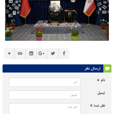
ارسال نظر
نام *
ایمیل
نظر شما *