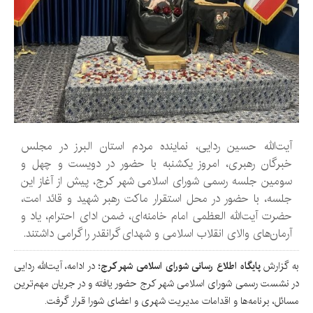
آیت‌الله حسین ردایی، نماینده مردم استان البرز در مجلس
خبرگان رهبری، امروز یکشنبه با حضور در دویست و چهل و
سومین جلسه رسمی شورای اسلامی شهر کرج، پیش از آغاز این
جلسه، با حضور در محل استقرار ماکت رهبر شهید و قائد امت،
حضرت آیت‌الله العظمی امام خامنه‌ای، ضمن ادای احترام، یاد و
آرمان‌های والای انقلاب اسلامی و شهدای گرانقدر را گرامی داشتند.
به گزارش
پایگاه اطلاع رسانی شورای اسلامی شهر کرج
؛ در ادامه، آیت‌الله ردایی
در نشست رسمی شورای اسلامی شهر کرج حضور یافته و در جریان مهم‌ترین
مسائل، برنامه‌ها و اقدامات مدیریت شهری و اعضای شورا قرار گرفت.