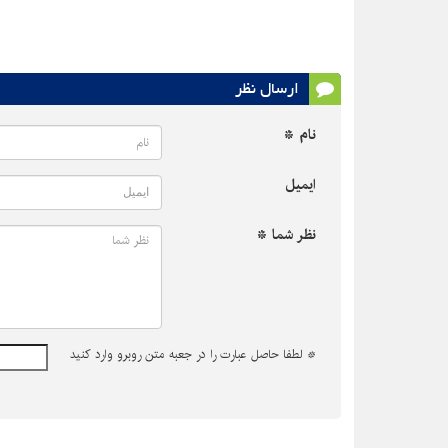
ارسال نظر
نام *
ایمیل
نظر شما *
*
لطفا حاصل عبارت را در جعبه متن روبرو وارد کنید