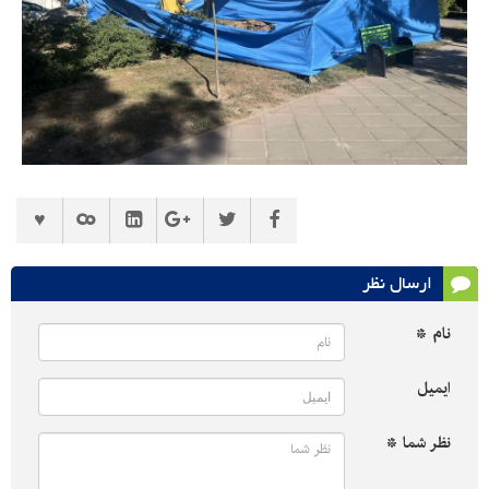
ارسال نظر
نام *
ایمیل
نظر شما *