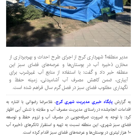
مدیر منطقه1 شهرداری کرج از اجرای طرح احداث و بهره‌برداری از
مخازن ذخیره آب در بوستان‌ها و عرصه‌های فضای سبز این
منطقه خبر داد و گفت: با استفاده از منابع آب غیرشرب برای
آبیاری، ضمن کاهش مصرف آب آشامیدنی، زمینه حفظ و
نگهداری مطلوب فضای سبز در فصل گرم سال فراهم شده است.
به گزارش
پایگاه خبری مدیریت شهری کرج
، غلامرضا رضوانی با اشاره به
اقدامات انجام‌شده در راستای مدیریت مصرف آب و مقابله با تنش آبی اظهار
کرد: با توجه به ضرورت صرفه‌جویی در مصرف آب و لزوم حفظ و توسعه
فضای سبز شهری، این منطقه نسبت به تهیه و استقرار تانکرهای ذخیره آب
۱۰ هزار لیتری در بوستان‌ها و عرصه‌های فضای سبز اقدام کرده است.