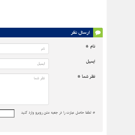
ارسال نظر
نام *
ایمیل
نظر شما *
*
لطفا حاصل عبارت را در جعبه متن روبرو وارد کنید