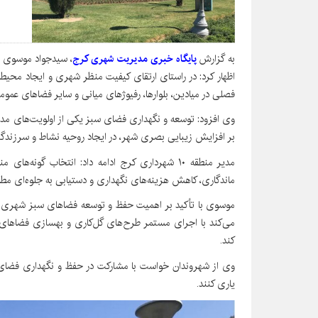
به گزارش
پایگاه خبری مدیریت شهری کرج
، سیدجواد موسوی با
اظهار کرد: در راستای ارتقای کیفیت منظر شهری و ایجاد محیط
فصلی در میادین، بلوارها، رفیوژهای میانی و سایر فضاهای عمو
وی افزود: توسعه و نگهداری فضای سبز یکی از اولویت‌های مد
بر افزایش زیبایی بصری شهر، در ایجاد روحیه نشاط و سرزندگ
مدیر منطقه ۱۰ شهرداری کرج ادامه داد: انتخاب گون
ماندگاری، کاهش هزینه‌های نگهداری و دستیابی به جلوه‌ای 
می‌کند با اجرای مستمر طرح‌های گل‌کاری و بهسازی فضاهای س
کند.
وی از شهروندان خواست با مشارکت در حفظ و نگهداری فضای
یاری کنند.