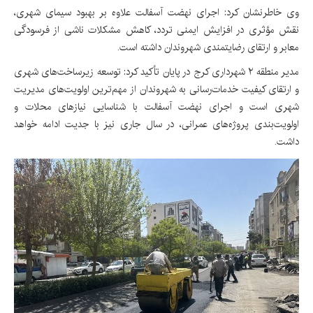
وی خاطرنشان کرد: اجرای نهضت آسفالت علاوه بر بهبود سیمای شهری،
نقش مؤثری در افزایش ایمنی تردد، کاهش مشکلات ناشی از فرسودگی
معابر و ارتقای رضایتمندی شهروندان داشته است.
مدیر منطقه ۲ شهرداری کرج در پایان تأکید کرد: توسعه زیرساخت‌های شهری
و ارتقای کیفیت خدمات‌رسانی به شهروندان از مهم‌ترین اولویت‌های مدیریت
شهری است و اجرای نهضت آسفالت با شناسایی نیازهای محلات و
اولویت‌بندی پروژه‌های عمرانی، در سال جاری نیز با جدیت ادامه خواهد
داشت.