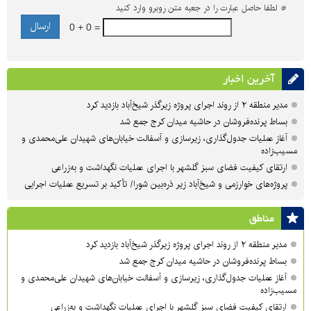
*
لطفا حاصل عبارت را در جعبه متن روبرو وارد کنید
0 + 0 =
آخرین اخبار
مدیر منطقه ۲ از روند اجرای پروژه زیرگذر شیخ‌آباد بازدید کرد
بساط پرنده‌فروشان در حاشیه میدان کرج جمع شد
آغاز عملیات جدول‌گذاری، زیرسازی و آسفالت خیابان‌های شهیدان علی‌محمدی و
مسیب‌زاده
ارتقای کیفیت فضای سبز گلشهر با اجرای عملیات نگهداشت و به‌زراعی
پروژه‌های خوارزمی و شیخ‌آباد زیر ذره‌بین شورا/ تأکید بر تسریع عملیات اجرایی
مناطق
مدیر منطقه ۲ از روند اجرای پروژه زیرگذر شیخ‌آباد بازدید کرد
بساط پرنده‌فروشان در حاشیه میدان کرج جمع شد
آغاز عملیات جدول‌گذاری، زیرسازی و آسفالت خیابان‌های شهیدان علی‌محمدی و
مسیب‌زاده
ارتقای کیفیت فضای سبز گلشهر با اجرای عملیات نگهداشت و به‌زراعی