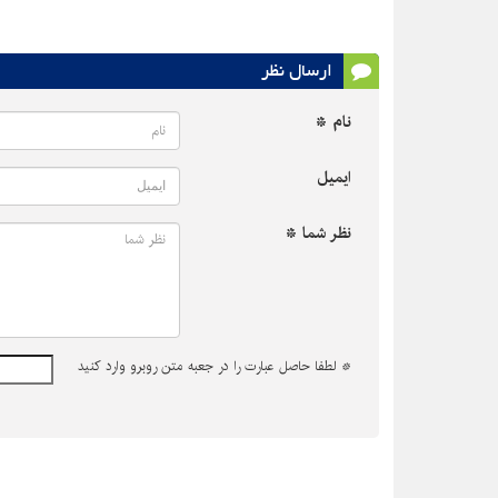
ارسال نظر
نام *
ایمیل
نظر شما *
*
لطفا حاصل عبارت را در جعبه متن روبرو وارد کنید