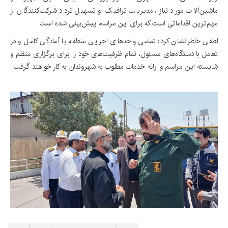
ماشین‌آلات مورد نیاز، مدیریت ترافیک و تسهیل تردد شرکت‌کنندگان از
مهم‌ترین اقداماتی است که برای این مراسم پیش‌بینی شده است.
لطفی خاطرنشان کرد: تمامی واحدهای اجرایی منطقه با آمادگی کامل و در
تعامل با دستگاه‌های مسئول، تمام ظرفیت‌های خود را برای برگزاری منظم و
شایسته این مراسم و ارائه خدمات مطلوب به شهروندان به کار خواهند گرفت.