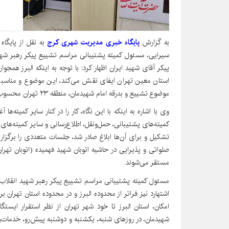
به گزارش
پایگاه خبری مدیریت شهری کرج
به نقل از پایگا
سیرایی، مسئول کمیته پشتیبانی مراسم تشییع پیکر رهبر شهید 
پیکر آقای شهید ایران اظهار کرد: با توجه به اینکه البرز همجو
استان معین تهران ایفای نقش می‌کند، این موضوع و مناسبت 
موضوع تشییع و بدرقه امام شهیدمان، منطقه ۲۳ تهران محسوب می‌شود.
وی با اشاره به اینکه با این نگاه، کار را در کنار سایر کمیته‌
صلواتی و پذیرایی در حاشیه اتوبان شهید فهمیده (اتوبان تهرا
مستقر می‌شوند.
مسئول کمیته پشتیبانی مراسم تشییع پیکر رهبر شهید انقلاب د
اشتهارد نیز فراتر از محدوده البرز و در محدوده استان تهران 
امکان، استان البرز تا خود شهر تهران از نظر استقرار ایستگاه
شهیدمان، در روزهای شنبه، یکشنبه و دوشنبه پیش‌رو، خدمات‌رسان