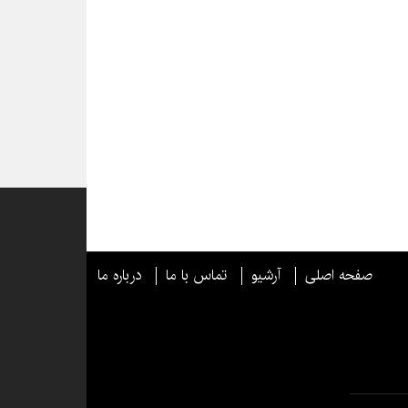
صفحه اصلی
آرشیو
تماس با ما
درباره ما