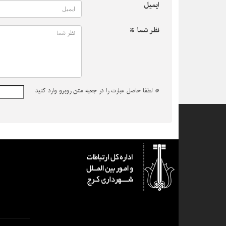
ایمیل
نظر شما *
*
لطفا حاصل عبارت را در جعبه متن روبرو وارد کنید