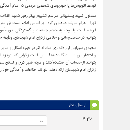
توسط اتوبوس‌ها یا خودروهای شخصی مردمی که اعلام آمادگی کرد
مسئول کمیته پشتیبانی مراسم تشییع پیکر رهبر شهید انقلاب در اس
فراهم است. با توجه به حجم جمعیت و گستردگی این مأموریت،
بتوانیم در خدمت‌رسانی و خادمی زائران امام شهیدمان، وظیفه خ
سعیدی سیرایی از راه‌اندازی سامانه نثر در حوزه اسکان و سایر خ
و انتشار این سامانه گفت: هدف این است زائرانی که به‌ویژه
بتوانند از خدمات آن استفاده کنند و مردم شهر کرج و استان سر
زائران امام شهیدمان ارائه دهند، بتوانند اطلاعات و آمادگی خود را
ارسال نظر
نام *