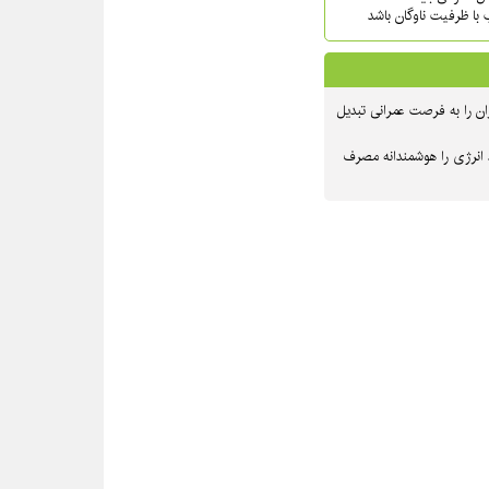
 با ظرفیت ناوگان باشد
ن را به فرصت عمرانی تبدیل
 انرژی را هوشمندانه مصرف