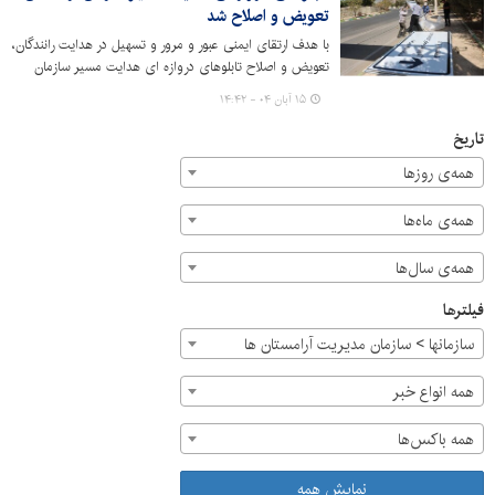
تعویض و اصلاح شد
با هدف ارتقای ایمنی عبور و مرور و تسهیل در هدایت رانندگان،
تعویض و اصلاح تابلوهای دروازه ای هدایت مسیر سازمان
مدیریت آرامستان‌ها اجرا شد.
۱۵ آبان ۰۴ - ۱۴:۴۲
تاریخ
همه‌ی روزها
همه‌ی ماه‌ها
همه‌ی سال‌ها
فیلترها
سازمان‎ها > سازمان مدیریت آرامستان ها
همه انواع خبر
همه باکس‌ها
نمایش همه