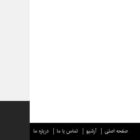
صفحه اصلی
آرشیو
تماس با ما
درباره ما