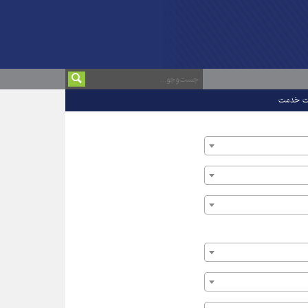
ت خدمت