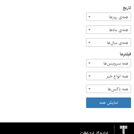
تاریخ
همه‌ی روزها
همه‌ی ماه‌ها
همه‌ی سال‌ها
فیلترها
همه سرویس‌ها
همه انواع خبر
همه باکس‌ها
نمایش همه