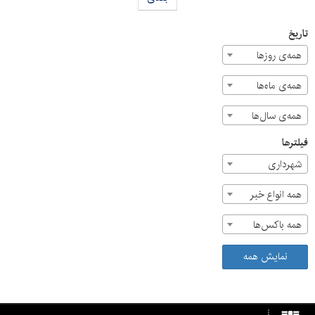
تاریخ
همه‌ی روزها
همه‌ی ماه‌ها
همه‌ی سال‌ها
فیلترها
شهرداری
همه انواع خبر
همه باکس‌ها
نمایش همه