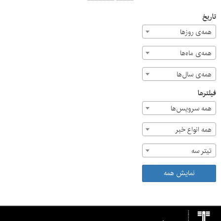
تاریخ
همه‌ی روزها
همه‌ی ماه‌ها
همه‌ی سال‌ها
فیلترها
همه سرویس‌ها
همه انواع خبر
تیتر سه
نمایش همه