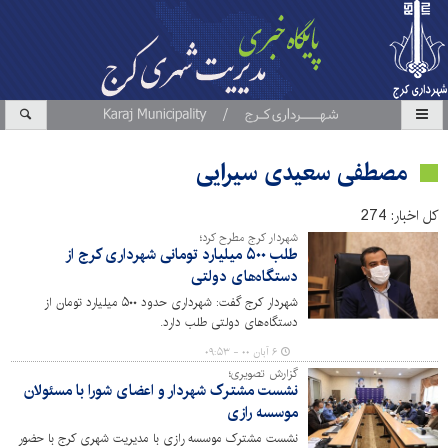
مصطفی سعیدی سیرایی
کل اخبار: 274
شهردار کرج مطرح کرد؛
طلب ۵۰۰ میلیارد تومانی شهرداری کرج از
دستگاه‌های دولتی
شهردار کرج گفت: شهرداری حدود ۵۰۰ میلیارد تومان از
دستگاه‌های دولتی طلب دارد.
۶ آبان ۰۰ - ۰۹:۵۳
گزارش تصویری؛
نشست مشترک شهردار و اعضای شورا با مسئولان
موسسه رازی
نشست مشترک موسسه رازی با مدیریت شهری کرج با حضور