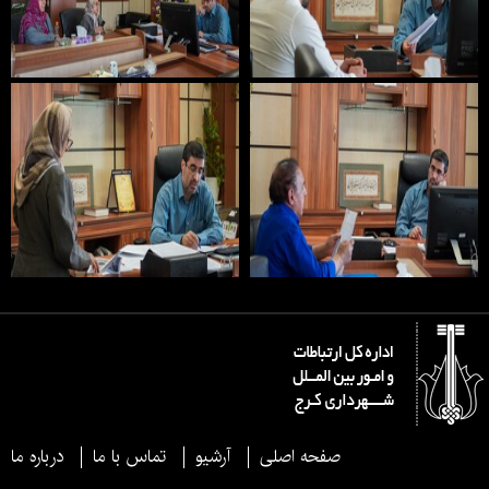
صفحه اصلی
آرشیو
تماس با ما
درباره ما