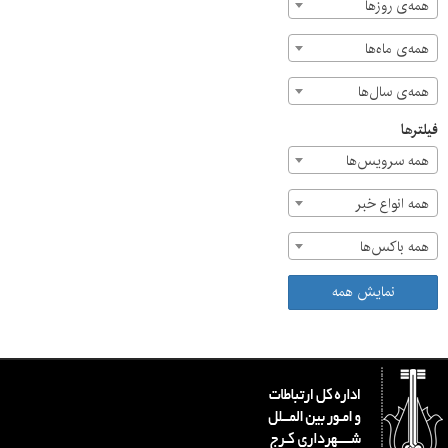
همه‌ی روزها
همه‌ی ماه‌ها
همه‌ی سال‌ها
فیلترها
همه سرویس‌ها
همه انواع خبر
همه باکس‌ها
نمایش همه