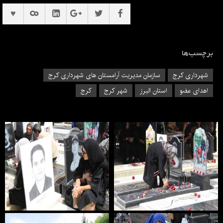
برچسب‌ها
شهرداری کرج
سازمان مدیریت آرامستان های شهرداری کرج
اهدای عضو
استان البرز
شهر کرج
کرج