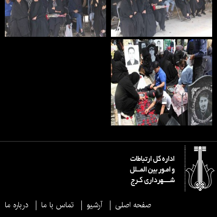
صفحه اصلی
آرشیو
تماس با ما
درباره ما