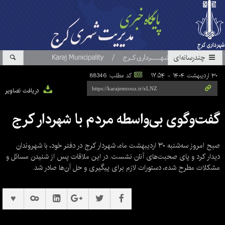
چندرسانه‌ای
۳۰ اردیبهشت ۱۴۰۴ - ۱۷:۵۴
کد مطلب: 88346
دریافت تصاویر
گفت‌وگوی بی‌واسطه مردم با شهردار کرج
صبح امروز سه‌شنبه ۳۰ اردیبهشت ماه، شهردار کرج در دفتر خود، با شهروندان
دیدار کرد و پای صحبت‌های آنان نشست. در این ملاقات پس از شنیدن مسائل و
مشکلات مطرح شده، دستورات لازم برای پیگیری و حل آن‌ها صادر شد.