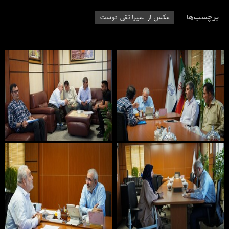
برچسب‌ها
عکس از المیرا تقی دوست