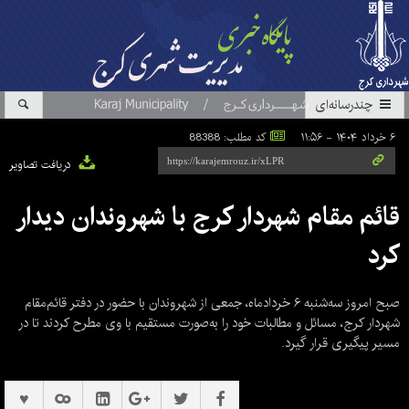
چندرسانه‌ای
۶ خرداد ۱۴۰۴ - ۱۱:۵۶
کد مطلب: 88388
دریافت تصاویر
قائم مقام شهردار کرج با شهروندان دیدار
کرد
صبح امروز سه‌شنبه ۶ خردادماه، جمعی از شهروندان با حضور در دفتر قائم‌مقام
شهردار کرج، مسائل و مطالبات خود را به‌صورت مستقیم با وی مطرح کردند تا در
مسیر پیگیری قرار گیرد.