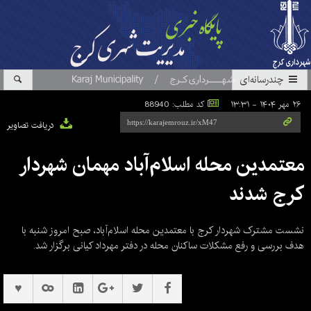
چندرسانه‌ای
۲۶ مهر ۱۴۰۴ - ۱۳:۳۱
کد مطلب: 88940
دریافت تصاویر
معتمدین محله اسلام‌آباد مهمان شهردار
کرج شدند
نشست مشترک شهردار کرج با معتمدین محله اسلام‌آباد، صبح امروز شنبه با
هدف بررسی و رفع مشکلات ساکنان محله در دفتر مهرداد کیانی برگزار شد.