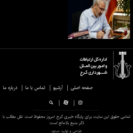
صفحه اصلی
آرشیو
تماس با ما
درباره ما
تمامی حقوق این سایت برای پایگاه خبری کرج امروز محفوظ است. نقل مطالب با
ذکر منبع بلامانع است.
طراحی و تولید: نستوه