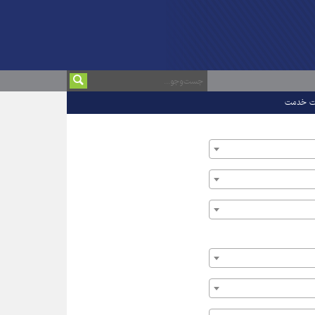
ت خدمت