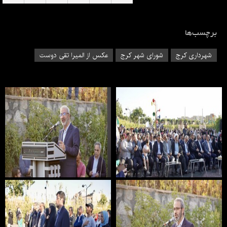
برچسب‌ها
شهرداری کرج
شورای شهر کرج
عکس از المیرا تقی دوست