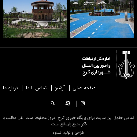
صفحه اصلی
آرشیو
تماس با ما
درباره ما
تمامی حقوق این سایت برای پایگاه خبری کرج امروز محفوظ است. نقل مطالب با
ذکر منبع بلامانع است.
طراحی و تولید: نستوه