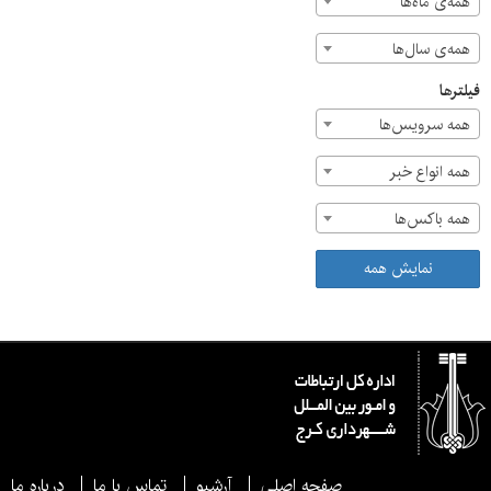
همه‌ی ماه‌ها
همه‌ی سال‌ها
فیلترها
همه سرویس‌ها
همه انواع خبر
همه باکس‌ها
نمایش همه
صفحه اصلی
آرشیو
تماس با ما
درباره ما