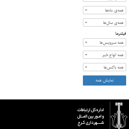
همه‌ی ماه‌ها
همه‌ی سال‌ها
فیلترها
همه سرویس‌ها
همه انواع خبر
همه باکس‌ها
نمایش همه