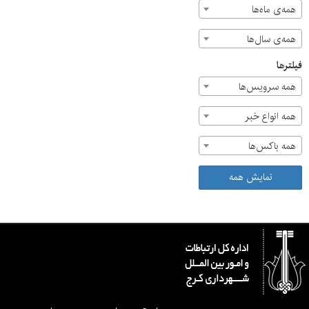
همه‌ی ماه‌ها
همه‌ی سال‌ها
فیلترها
همه سرویس‌ها
همه انواع خبر
همه باکس‌ها
نمایش همه