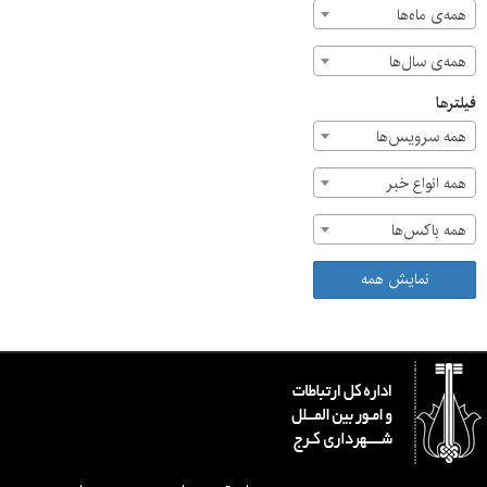
همه‌ی ماه‌ها
همه‌ی سال‌ها
فیلترها
همه سرویس‌ها
همه انواع خبر
همه باکس‌ها
نمایش همه