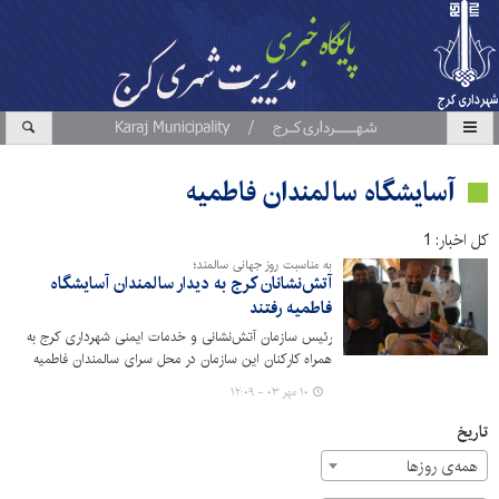
آسایشگاه سالمندان فاطمیه
کل اخبار: 1
به مناسبت روز جهانی سالمند؛
آتش‌نشانان کرج به دیدار سالمندان آسایشگاه
فاطمیه رفتند
رئیس سازمان آتش‌نشانی و خدمات ایمنی شهرداری کرج به
همراه کارکنان این سازمان در محل سرای سالمندان فاطمیه
کرج حضور پیدا کردند.
۱۰ مهر ۰۳ - ۱۲:۰۹
تاریخ
همه‌ی روزها