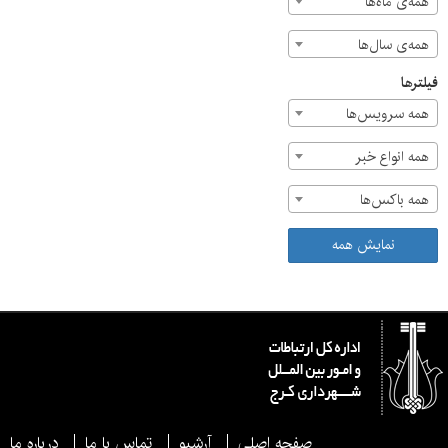
همه‌ی ماه‌ها
همه‌ی سال‌ها
فیلترها
همه سرویس‌ها
همه انواع خبر
همه باکس‌ها
نمایش همه
صفحه اصلی
آرشیو
تماس با ما
درباره ما