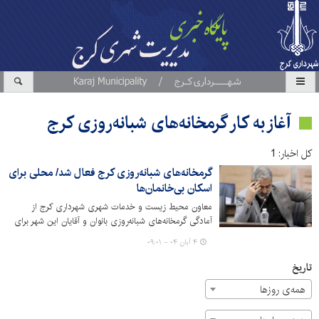
آغاز به کار گرمخانه‌های شبانه‌روزی کرج
کل اخبار: 1
گرمخانه‌های شبانه‌روزی کرج فعال شد/ محلی برای
اسکان بی‌خانمان‌ها
معاون محیط زیست و خدمات شهری شهرداری کرج از
آمادگی گرمخانه‌های شبانه‌روزی بانوان و آقایان این شهر برای
اسکان و ارائه خدمات رایگان غذایی به افراد بی‌خانمان، همزمان
۴ آبان ۰۴ - ۰۹:۰۱
با شروع فصل سرما خبر داد.
تاریخ
همه‌ی روزها