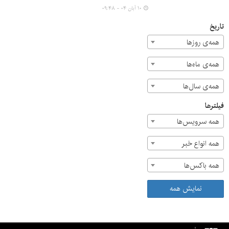
ارتقای آگاهی دانش‌آموزان خبر داد.
۱۰ آبان ۰۴ - ۰۹:۴۸
تاریخ
همه‌ی روزها
همه‌ی ماه‌ها
همه‌ی سال‌ها
فیلترها
همه سرویس‌ها
همه انواع خبر
همه باکس‌ها
نمایش همه