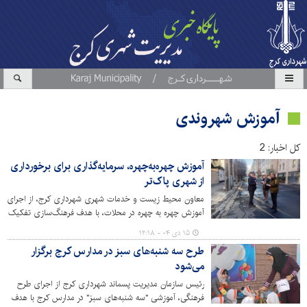
آموزش شهروندی
کل اخبار: 2
آموزش چهره‌به‌چهره، سرمایه‌گذاری برای برخورداری
از شهری پاک‌تر
معاون محیط زیست و خدمات شهری شهرداری کرج، از اجرای
آموزش چهره به چهره در محلات، با هدف فرهنگ‌سازی تفکیک
زباله از مبدأ و کاهش تولید پسماند خبرداد.
۱۵ دی ۰۴ - ۱۲:۱۸
طرح سه‌ شنبه‌های سبز در مدارس کرج برگزار
می‌شود
رئیس سازمان مدیریت پسماند شهرداری کرج از اجرای طرح
فرهنگی، آموزشی "سه شنبه‌های سبز" در مدارس کرج با هدف