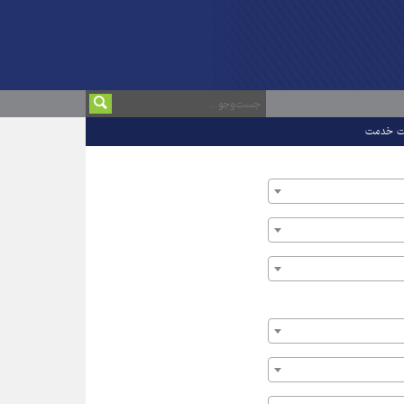
ت خدمت