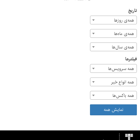
شد.
تاریخ
همه‌ی روزها
همه‌ی ماه‌ها
همه‌ی سال‌ها
فیلترها
همه سرویس‌ها
همه انواع خبر
همه باکس‌ها
نمایش همه