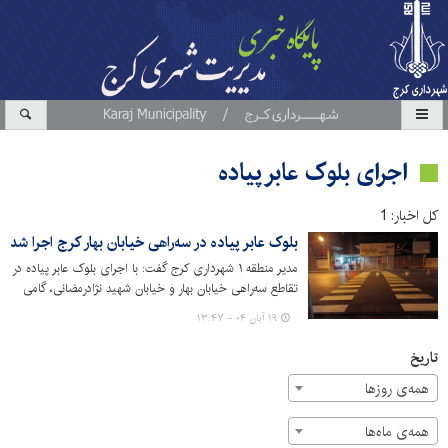
اجرای بلوک عابر پیاده
کل اخبار: 1
بلوک عابر پیاده در سه‌راهی خیابان بهار کرج اجرا شد
مدیر منطقه ۱ شهرداری کرج گفت: با اجرای بلوک عابر پیاده در
تقاطع سه‌راهی خیابان بهار و خیابان شهید نژادرمضانی، گامی
مؤثر در راستای افزایش ایمنی عابران و بهبود جریان ترافیک
۱۹ آبان ۰۴ - ۱۳:۴۷
برداشته شده است.
تاریخ
همه‌ی روزها
همه‌ی ماه‌ها