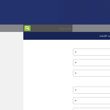
ت خدمت