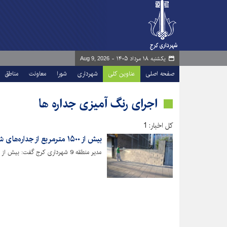
یکشنبه ۱۸ مرداد ۱۴۰۵ -
Aug 9, 2026
صفحه اصلی
عناوین کلی
شهرداری
شورا
معاونت
مناطق
اجرای رنگ آمیزی جداره ها
کل اخبار: 1
بیش از ۱۵۰۰ مترمربع از جداره‌های شهری رنگ‌آمیزی شد
مدیر منطقه 9 شهرداری کرج گفت: بیش از 1500 متر مربع از جداره‌های شهری منطقه 9 رنگ آمیزی شد.